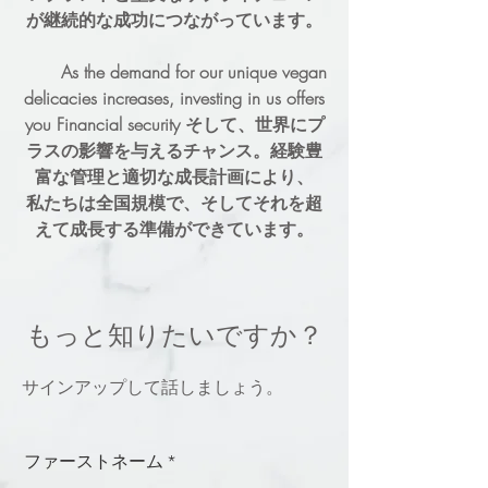
が継続的な成功につながっています。
As the demand for our unique vegan
delicacies increases, investing in us offers
you Financial security
そして、世界にプ
ラスの影響を与えるチャンス。経験豊
富な管理と適切な成長計画により、
私たちは全国規模で、そしてそれを超
えて成長する準備ができています。
もっと知りたいですか？
サインアップして話しましょう。
ファーストネーム