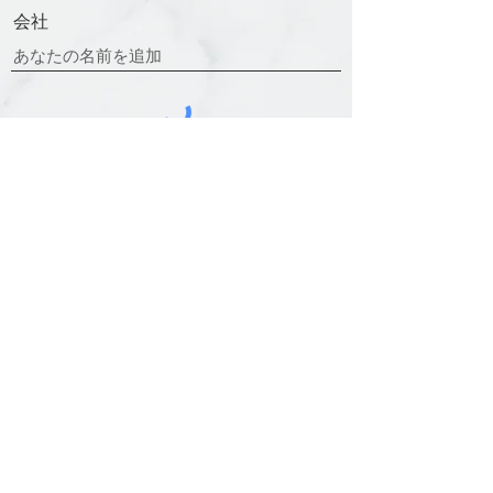
会社
送信
連絡先と営業時間