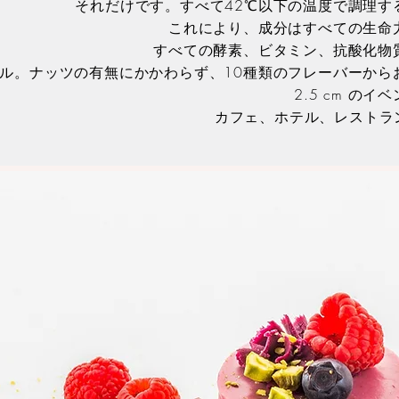
それだけです。すべて42℃以下の温度で調理す
これにより、成分はすべての生命
すべての酵素、ビタミン、抗酸化物
ル。ナッツの有無にかかわらず、10種類のフレーバーから
2.5 cm の
カフェ、ホテル、レストラン