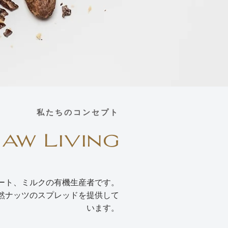
私たちのコンセプト
Raw Living
シーなデザート、ミルクの有機生産者です。
然ナッツのスプレッドを提供して
います。