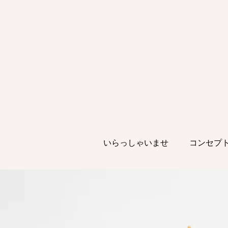
いらっしゃいませ
コンセプ