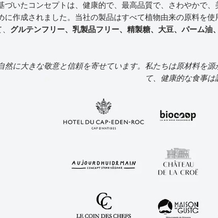
基づいたコンセプトは、健康的で、最高品質で、さわやかで、
めに作成されました。当社の製品はすべて植物由来の原料を使
て、
グルテンフリー、乳製品フリー、精製糖、大豆、パーム油
自然に大きな敬意と信頼を寄せています。私たちは原材料を源
て、健康的な食事は