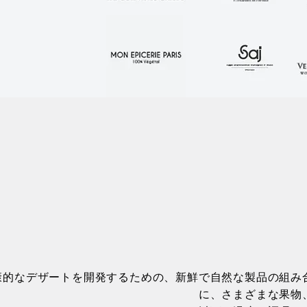
しくて健康的なデザートを開発するための、新鮮で自然な製品の
に、さまざまな果物