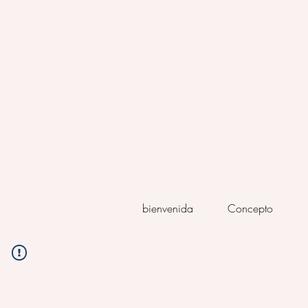
bienvenida
Concepto