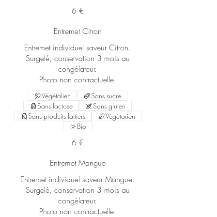
6 €
Entremet Citron
Entremet individuel saveur Citron.
Surgelé, conservation 3 mois au
congélateur.
Photo non contractuelle.
Végétalien
Sans sucre
Sans lactose
Sans gluten
Sans produits laitiers
Végétarien
Bio
6 €
Entremet Mangue
Entremet individuel saveur Mangue.
Surgelé, conservation 3 mois au
congélateur.
Photo non contractuelle.