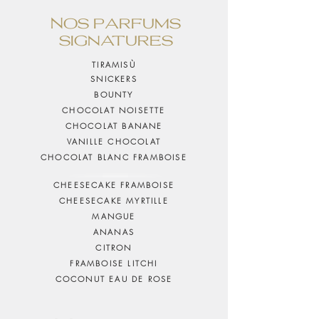
Nos parfums
signatures
TIRAMISÙ
SNICKERS
BOUNTY
CHOCOLAT NOISETTE
CHOCOLAT BANANE
VANILLE CHOCOLAT
CHOCOLAT BLANC FRAMBOISE
CHEESECAKE FRAMBOISE
CHEESECAKE MYRTILLE
MANGUE
ANANAS
CITRON
FRAMBOISE LITCHI
COCONUT EAU DE ROSE