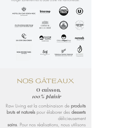
NOS GÂTEAUX
O cuisson
,
100% plaisir
Raw Living est la combinaison de
produits
bruts et naturels
pour élaborer des
desserts
délicieusement
sains
. Pour nos réalisations, nous utilisons