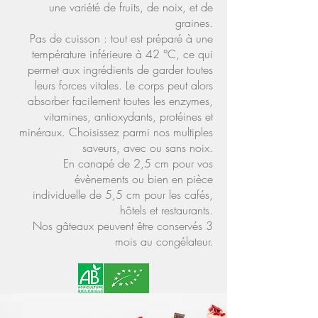
une variété de fruits, de noix, et de
graines.
Pas de cuisson : tout est préparé à une
température inférieure à 42 °C, ce qui
permet aux ingrédients de garder toutes
leurs forces vitales. Le corps peut alors
absorber facilement toutes les enzymes,
vitamines, antioxydants, protéines et
minéraux. Choisissez parmi nos multiples
saveurs, avec ou sans noix.
En canapé de 2,5 cm pour vos
évènements ou bien en pièce
individuelle de 5,5 cm pour les cafés,
hôtels et restaurants.
Nos gâteaux peuvent être conservés 3
mois au congélateur.