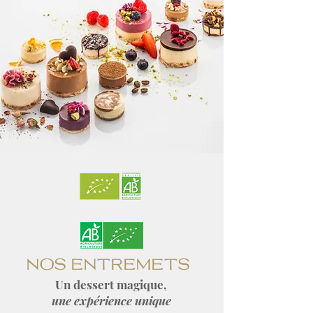
NOS ENTREMETS
Un dessert magique,
une expérience unique